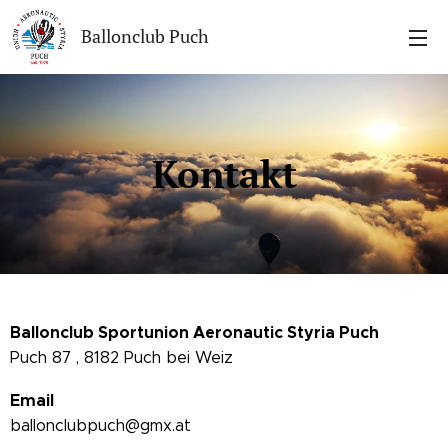
Ballonclub Puch
Kontakt
Ballonclub Sportunion Aeronautic Styria Puch
Puch 87 , 8182 Puch bei Weiz
Email
ballonclubpuch@gmx.at